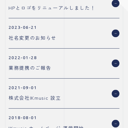
HPとロゴをリニューアルしました！
2023-06-21
社名変更のお知らせ
2022-01-28
業務提携のご報告
2021-09-01
株式会社IKmusic 設立
2018-08-01
IKmusic ホームページ 運営開始