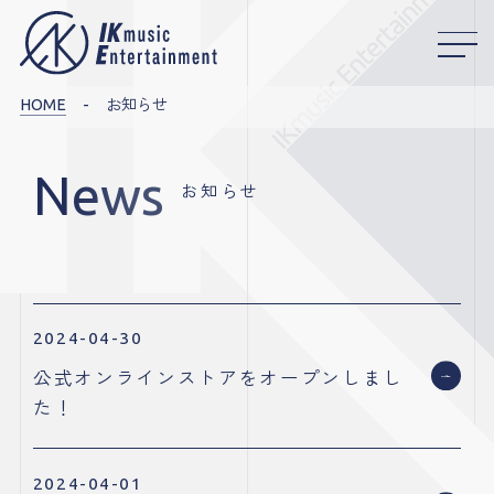
HOME
お知らせ
news
お
知
ら
せ
2024-04-30
公式オンラインストアをオープンしまし
た！
2024-04-01